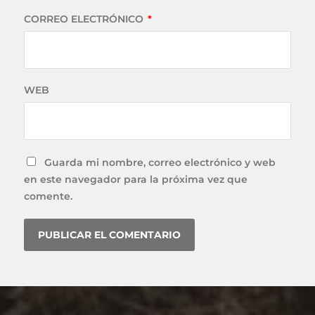
CORREO ELECTRÓNICO
*
WEB
Guarda mi nombre, correo electrónico y web
en este navegador para la próxima vez que
comente.