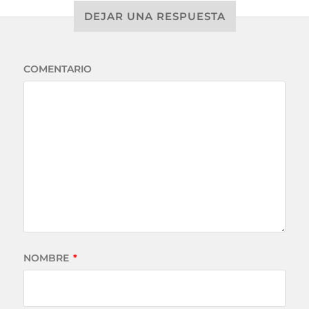
DEJAR UNA RESPUESTA
COMENTARIO
NOMBRE
*