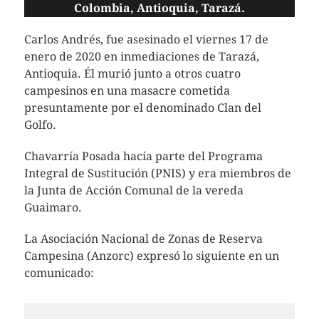
Colombia, Antioquia, Tarazá.
Carlos Andrés, fue asesinado el viernes 17 de
enero de 2020 en inmediaciones de Tarazá,
Antioquia. Él murió junto a otros cuatro
campesinos en una masacre cometida
presuntamente por el denominado Clan del
Golfo.
Chavarría Posada hacía parte del Programa
Integral de Sustitución (PNIS) y era miembros de
la Junta de Acción Comunal de la vereda
Guaimaro.
La Asociación Nacional de Zonas de Reserva
Campesina (Anzorc) expresó lo siguiente en un
comunicado: