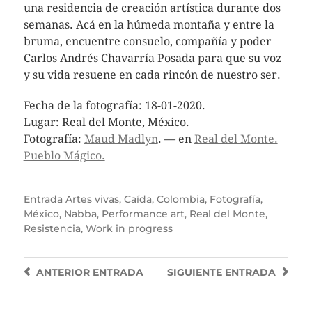
una residencia de creación artística durante dos
semanas. Acá en la húmeda montaña y entre la
bruma, encuentre consuelo, compañía y poder
Carlos Andrés Chavarría Posada para que su voz
y su vida resuene en cada rincón de nuestro ser.
Fecha de la fotografía: 18-01-2020.
Lugar: Real del Monte, México.
Fotografía:
Maud Madlyn
. — en
Real del Monte.
Pueblo Mágico.
Entrada
Artes vivas
,
Caída
,
Colombia
,
Fotografía
,
México
,
Nabba
,
Performance art
,
Real del Monte
,
Resistencia
,
Work in progress
ANTERIOR
ENTRADA
SIGUIENTE
ENTRADA