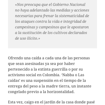
«Nos preocupa que el Gobierno Nacional
no haya adelantado las medidas y acciones
necesarias para frenar la sistematicidad de
los ataques contra la vida e integridad de
campesinas y campesinos que le apostaron
a la sustitución de los cultivos declarados
de uso ilícito.»
Ofrendo una caída a cada una de las personas
que sean asesinadas ya sea por haber
pertenecido a la extinta guerrilla o por su
activismo social en Colombia. ‘Nabba o Las
caídas’ es una suspensión en el tiempo de la
entrega del peso a la madre tierra, un instante
congelado previo a la horizontalidad.
Esta vez, caigo en el jardín de la casa donde pasé