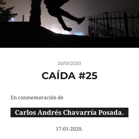
20/01/2020
CAÍDA #25
En conmemoración de
Carlos Andrés Chavarría Posada.
17-01-2020.