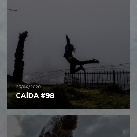
23/04/2020
CAÍDA #98