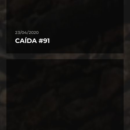
23/04/2020
CAÍDA #91