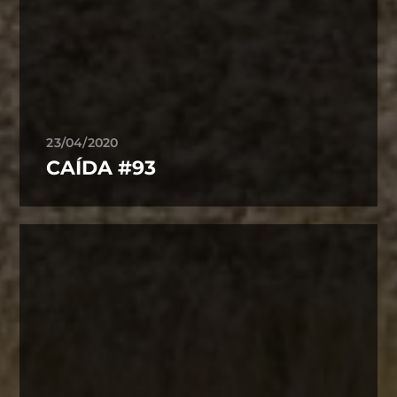
23/04/2020
CAÍDA #93