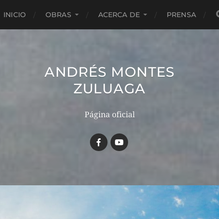
INICIO
OBRAS
ACERCA DE
PRENSA
ANDRÉS MONTES
ZULUAGA
Página oficial