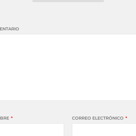
ENTARIO
BRE
*
CORREO ELECTRÓNICO
*