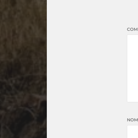
COM
NOM