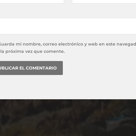
Guarda mi nombre, correo electrónico y web en este navega
 la próxima vez que comente.