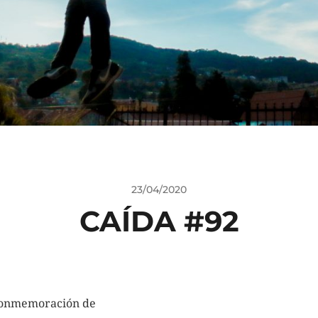
23/04/2020
CAÍDA #92
onmemoración de