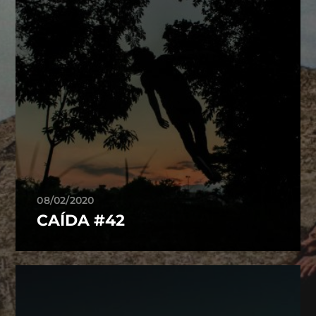
08/02/2020
CAÍDA #42