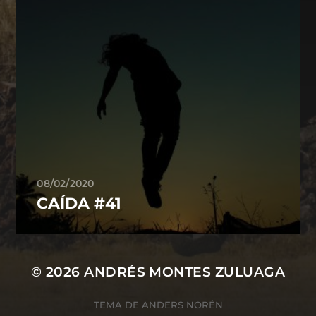
08/02/2020
CAÍDA #41
© 2026
ANDRÉS MONTES ZULUAGA
TEMA DE
ANDERS NORÉN