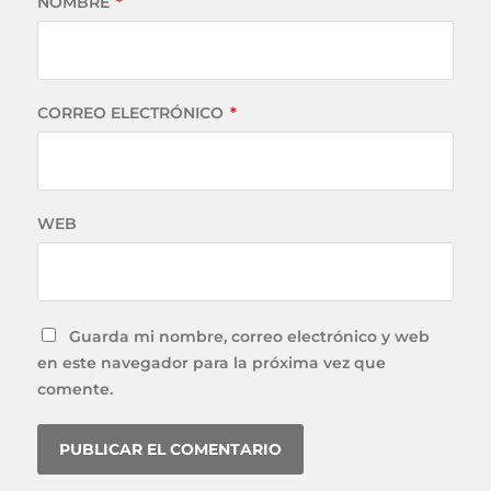
NOMBRE
*
CORREO ELECTRÓNICO
*
WEB
Guarda mi nombre, correo electrónico y web
en este navegador para la próxima vez que
comente.