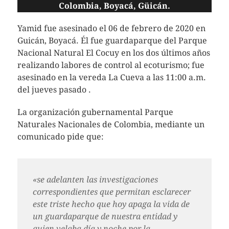
Colombia, Boyacá, Güicán.
Yamid fue asesinado el 06 de febrero de 2020 en
Guicán, Boyacá. Él fue guardaparque del Parque
Nacional Natural El Cocuy en los dos últimos años
realizando labores de control al ecoturismo; fue
asesinado en la vereda La Cueva a las 11:00 a.m.
del jueves pasado .
La organización gubernamental Parque
Naturales Nacionales de Colombia, mediante un
comunicado pide que:
«se adelanten las investigaciones
correspondientes que permitan esclarecer
este triste hecho que hoy apaga la vida de
un guardaparque de nuestra entidad y
quien velaba día y noche por la