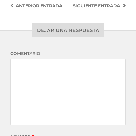
ANTERIOR
ENTRADA
SIGUIENTE
ENTRADA
DEJAR UNA RESPUESTA
COMENTARIO