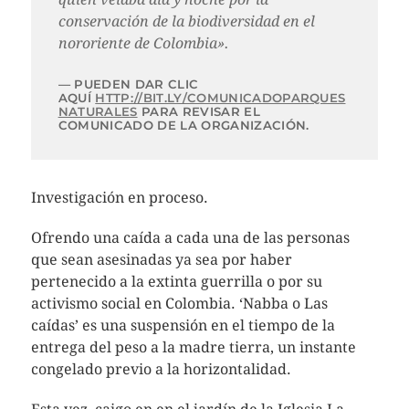
conservación de la biodiversidad en el
nororiente de Colombia».
PUEDEN DAR CLIC
AQUÍ
HTTP://BIT.LY/COMUNICADOPARQUES
NATURALES
PARA REVISAR EL
COMUNICADO DE LA ORGANIZACIÓN.
Investigación en proceso.
Ofrendo una caída a cada una de las personas
que sean asesinadas ya sea por haber
pertenecido a la extinta guerrilla o por su
activismo social en Colombia. ‘Nabba o Las
caídas’ es una suspensión en el tiempo de la
entrega del peso a la madre tierra, un instante
congelado previo a la horizontalidad.