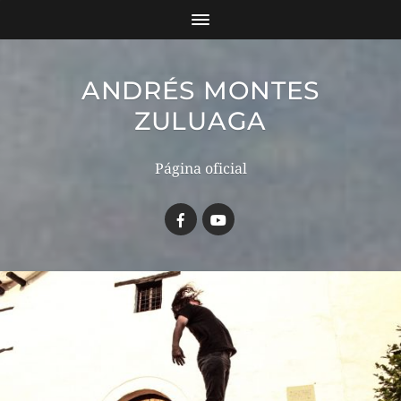
ANDRÉS MONTES
ZULUAGA
Página oficial