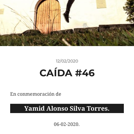
12/02/2020
CAÍDA #46
En conmemoración de
Yamid Alonso Silva Torres.
06-02-2020.