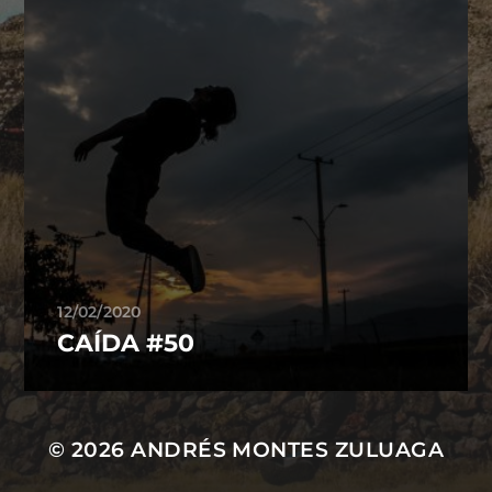
12/02/2020
CAÍDA #50
© 2026
ANDRÉS MONTES ZULUAGA