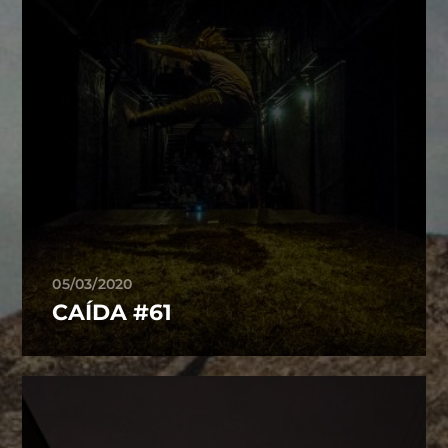
05/03/2020
CAÍDA #61