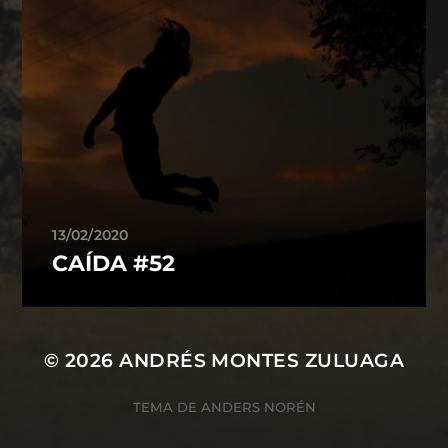
13/02/2020
CAÍDA #52
© 2026
ANDRÉS MONTES ZULUAGA
TEMA DE
ANDERS NORÉN