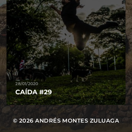
28/01/2020
CAÍDA #29
© 2026
ANDRÉS MONTES ZULUAGA