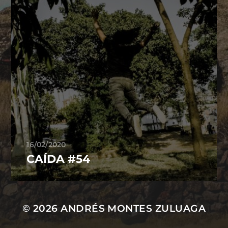
16/02/2020
CAÍDA #54
© 2026
ANDRÉS MONTES ZULUAGA